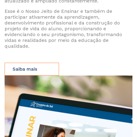
atualizado e ampliado constantemente.
Esse é o Nosso Jeito de Ensinar e também de
participar ativamente da aprendizagem,
desenvolvimento profissional e da construção do
projeto de vida do aluno, proporcionando e
evidenciando o seu protagonismo, transformando
vidas e realidades por meio da educação de
qualidade.
Saiba mais