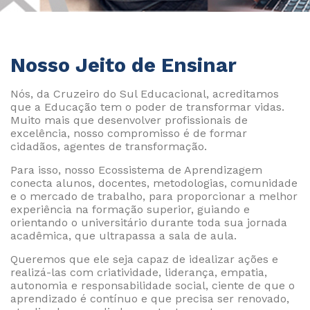
Nosso Jeito de Ensinar
Nós, da Cruzeiro do Sul Educacional, acreditamos
que a Educação tem o poder de transformar vidas.
Muito mais que desenvolver profissionais de
excelência, nosso compromisso é de formar
cidadãos, agentes de transformação.
Para isso, nosso Ecossistema de Aprendizagem
conecta alunos, docentes, metodologias, comunidade
e o mercado de trabalho, para proporcionar a melhor
experiência na formação superior, guiando e
orientando o universitário durante toda sua jornada
acadêmica, que ultrapassa a sala de aula.
Queremos que ele seja capaz de idealizar ações e
realizá-las com criatividade, liderança, empatia,
autonomia e responsabilidade social, ciente de que o
aprendizado é contínuo e que precisa ser renovado,