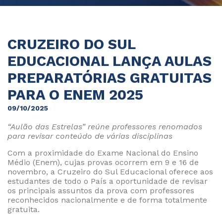
CRUZEIRO DO SUL
EDUCACIONAL LANÇA AULAS
PREPARATÓRIAS GRATUITAS
PARA O ENEM 2025
09/10/2025
“Aulão das Estrelas” reúne professores renomados
para revisar conteúdo de várias disciplinas
Com a proximidade do Exame Nacional do Ensino
Médio (Enem), cujas provas ocorrem em 9 e 16 de
novembro, a Cruzeiro do Sul Educacional oferece aos
estudantes de todo o País a oportunidade de revisar
os principais assuntos da prova com professores
reconhecidos nacionalmente e de forma totalmente
gratuita.