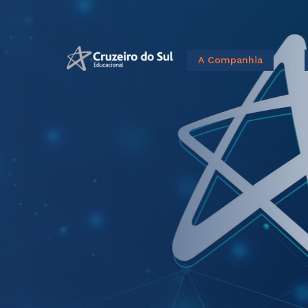
A Companhia