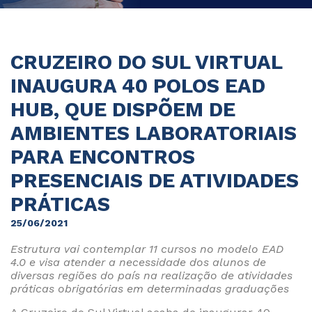
CRUZEIRO DO SUL VIRTUAL
INAUGURA 40 POLOS EAD
HUB, QUE DISPÕEM DE
AMBIENTES LABORATORIAIS
PARA ENCONTROS
PRESENCIAIS DE ATIVIDADES
PRÁTICAS
25/06/2021
Estrutura vai contemplar 11 cursos no modelo EAD
4.0 e visa atender a necessidade dos alunos de
diversas regiões do país na realização de atividades
práticas obrigatórias em determinadas graduações