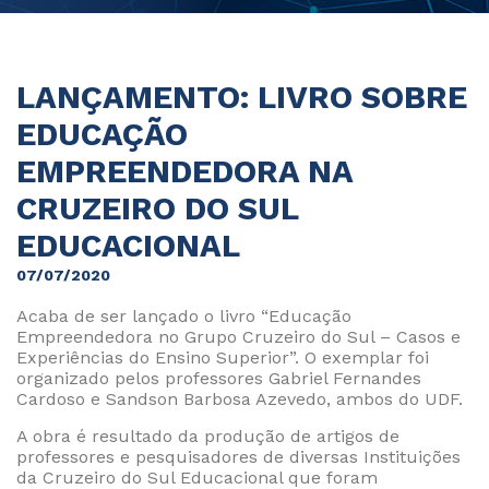
LANÇAMENTO: LIVRO SOBRE
EDUCAÇÃO
EMPREENDEDORA NA
CRUZEIRO DO SUL
EDUCACIONAL
07/07/2020
Acaba de ser lançado o livro “Educação
Empreendedora no Grupo Cruzeiro do Sul – Casos e
Experiências do Ensino Superior”. O exemplar foi
organizado pelos professores Gabriel Fernandes
Cardoso e Sandson Barbosa Azevedo, ambos do UDF.
A obra é resultado da produção de artigos de
professores e pesquisadores de diversas Instituições
da Cruzeiro do Sul Educacional que foram