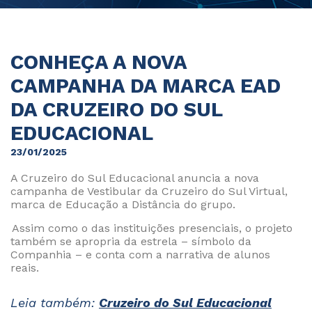
CONHEÇA A NOVA
CAMPANHA DA MARCA EAD
DA CRUZEIRO DO SUL
EDUCACIONAL
23/01/2025
A Cruzeiro do Sul Educacional anuncia a nova
campanha de Vestibular da Cruzeiro do Sul Virtual,
marca de Educação a Distância do grupo.
Assim como o das instituições presenciais, o projeto
também se apropria da estrela – símbolo da
Companhia – e conta com a narrativa de alunos
reais.
Leia também:
Cruzeiro do Sul Educacional