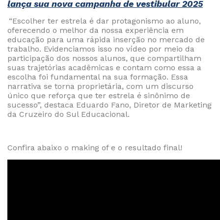
lança sua nova campanha de vestibular 2025
“Escolher ter estrela é dar protagonismo ao aluno,
oferecendo o melhor da nossa experiência em
educação para uma rápida inserção no mercado de
trabalho. Evidenciamos isso no vídeo por meio da
participação dos nossos alunos, que compartilham
suas trajetórias acadêmicas e contam como essa a
escolha foi fundamental na sua formação. Essa
narrativa se torna proprietária, com um discurso
único que reforça que ter estrela é sinônimo de
sucesso”
, destaca Eduardo Fano, Diretor de Marketing
da Cruzeiro do Sul Educacional.
Confira abaixo o making of e o resultado final!