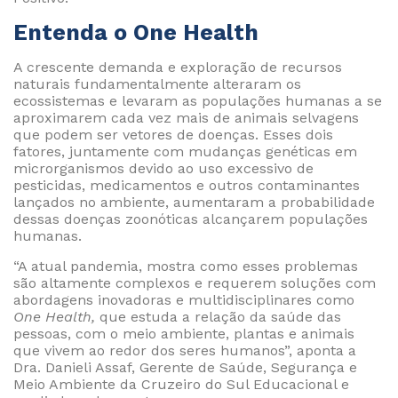
Entenda o One Health
A crescente demanda e exploração de recursos
naturais fundamentalmente alteraram os
ecossistemas e levaram as populações humanas a se
aproximarem cada vez mais de animais selvagens
que podem ser vetores de doenças. Esses dois
fatores, juntamente com mudanças genéticas em
microrganismos devido ao uso excessivo de
pesticidas, medicamentos e outros contaminantes
lançados no ambiente, aumentaram a probabilidade
dessas doenças zoonóticas alcançarem populações
humanas.
“A atual pandemia, mostra como esses problemas
são altamente complexos e requerem soluções com
abordagens inovadoras e multidisciplinares como
One Health,
que estuda a relação da saúde das
pessoas, com o meio ambiente, plantas e animais
que vivem ao redor dos seres humanos”, aponta a
Dra. Danieli Assaf, Gerente de Saúde, Segurança e
Meio Ambiente da Cruzeiro do Sul Educacional e