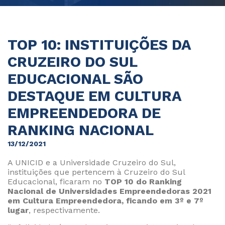
TOP 10: INSTITUIÇÕES DA
CRUZEIRO DO SUL
EDUCACIONAL SÃO
DESTAQUE EM CULTURA
EMPREENDEDORA DE
RANKING NACIONAL
13/12/2021
A UNICID e a Universidade Cruzeiro do Sul,
instituições que pertencem à Cruzeiro do Sul
Educacional, ficaram no
TOP 10 do Ranking
Nacional de Universidades Empreendedoras 2021
em Cultura Empreendedora, ficando em 3º e 7º
lugar
, respectivamente.