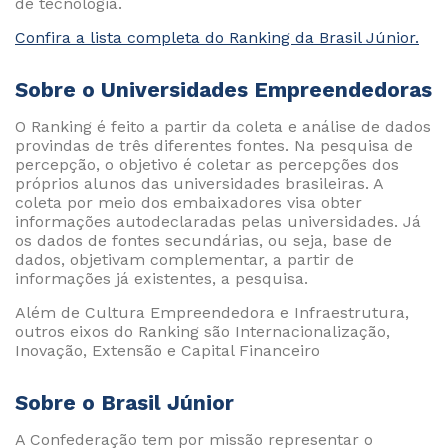
de tecnologia.
Confira a lista completa do Ranking da Brasil Júnior.
Sobre o Universidades Empreendedoras
O Ranking é feito a partir da coleta e análise de dados
provindas de três diferentes fontes. Na pesquisa de
percepção, o objetivo é coletar as percepções dos
próprios alunos das universidades brasileiras. A
coleta por meio dos embaixadores visa obter
informações autodeclaradas pelas universidades. Já
os dados de fontes secundárias, ou seja, base de
dados, objetivam complementar, a partir de
informações já existentes, a pesquisa.
Além de Cultura Empreendedora e Infraestrutura,
outros eixos do Ranking são Internacionalização,
Inovação, Extensão e Capital Financeiro
Sobre o Brasil Júnior
A Confederação tem por missão representar o