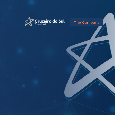
The Company