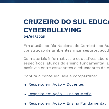
CRUZEIRO DO SUL EDUC
CYBERBULLYING
04/04/2025
Em alusão ao Dia Nacional de Combate ao Bul
construção de ambientes mais seguros, acolh
Os materiais informativos e educativos abord
específicos: alunos do ensino fundamental, al
positivas entre estudantes e educadores de e
Confira o conteúdo, leia e compartilhe:
Respeito em Ação – Docentes
Respeito em Ação – Ensino Médio
Respeito em Ação – Ensino Fundamental